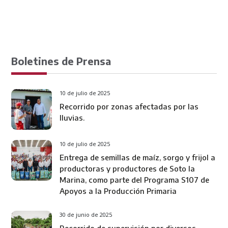
Boletines de Prensa
10 de julio de 2025
Recorrido por zonas afectadas por las
lluvias.
10 de julio de 2025
Entrega de semillas de maíz, sorgo y frijol a
productoras y productores de Soto la
Marina, como parte del Programa S107 de
Apoyos a la Producción Primaria
30 de junio de 2025
Recorrido de supervisión por diversos