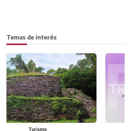
Temas de interés
Transparencia