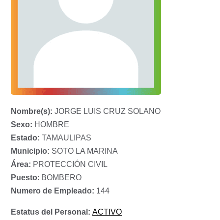
Nombre(s):
JORGE LUIS CRUZ SOLANO
Sexo:
HOMBRE
Estado:
TAMAULIPAS
Municipio:
SOTO LA MARINA
Área:
PROTECCIÓN CIVIL
Puesto
: BOMBERO
Numero de Empleado:
144
Estatus del Personal:
ACTIVO