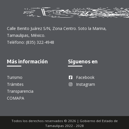
Calle Benito Juárez S/N, Zona Centro. Soto la Marina,
Tamaulipas, México.
Teléfono: (835) 322-4948
Más información
Síguenos en
Turismo
Facebook
Trámites
Instagram
Transparencia
COMAPA
Todos los derechos reservados © 2026 | Gobierno del Estado de
Tamaulipas 2022 - 2028