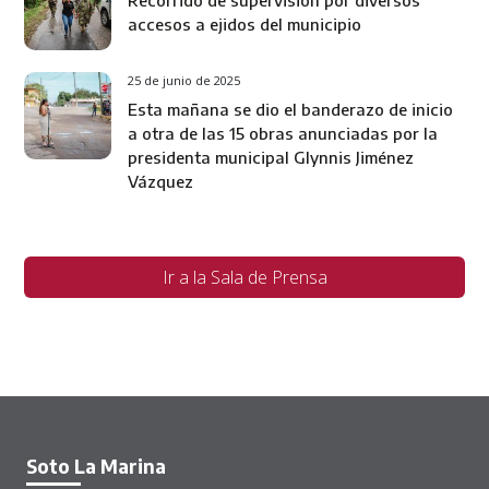
accesos a ejidos del municipio
25 de junio de 2025
Esta mañana se dio el banderazo de inicio
a otra de las 15 obras anunciadas por la
presidenta municipal Glynnis Jiménez
Vázquez
Ir a la Sala de Prensa
Soto La Marina