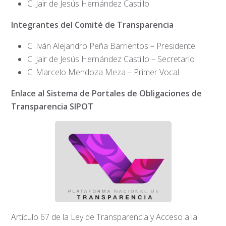
C. Jair de Jesús Hernández Castillo
Integrantes del Comité de Transparencia
C. Iván Alejandro Peña Barrientos – Presidente
C. Jair de Jesús Hernández Castillo – Secretario
C. Marcelo Mendoza Meza – Primer Vocal
Enlace al Sistema de Portales de Obligaciones de
Transparencia SIPOT
Artículo 67 de la Ley de Transparencia y Acceso a la