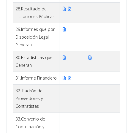
28.Resultado de
Licitaciones Públicas
29.Informes que por
Disposición Legal
Generan
30.Estadísticas que
Generan
31.Informe Financiero
32. Padrón de
Proveedores y
Contratistas
33.Convenio de
Coordinación y