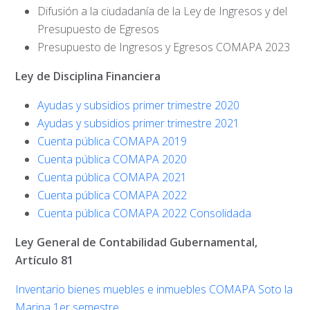
Difusión a la ciudadanía de la Ley de Ingresos y del
Presupuesto de Egresos
Presupuesto de Ingresos y Egresos COMAPA 2023
Ley de Disciplina Financiera
Ayudas y subsidios primer trimestre 2020
Ayudas y subsidios primer trimestre 2021
Cuenta pública COMAPA 2019
Cuenta pública COMAPA 2020
Cuenta pública COMAPA 2021
Cuenta pública COMAPA 2022
Cuenta pública COMAPA 2022 Consolidada
Ley General de Contabilidad Gubernamental,
Artículo 81
Inventario bienes muebles e inmuebles COMAPA Soto la
Marina 1er semestre