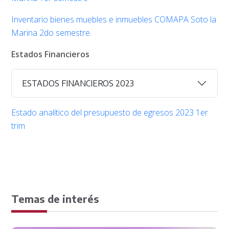
Inventario bienes muebles e inmuebles COMAPA Soto la
Marina 2do semestre
Estados Financieros
ESTADOS FINANCIEROS 2023
Estado analítico del presupuesto de egresos 2023 1er
trim
Temas de interés