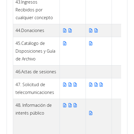
43.Ingresos
Recibidos por
cualquier concepto
44.Donaciones
45.Catálogo de
Disposiciones y Guía
de Archivo
46.Actas de sesiones
47. Solicitud de
telecomunicaciones
48. Información de
interés público