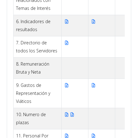
relacionados con
Temas de Interés
6. Indicadores de
resultados
7. Directorio de
todos los Servidores
8. Remuneración
Bruta y Neta
9. Gastos de
Representación y
Viáticos
10. Numero de
plazas
11. Personal Por