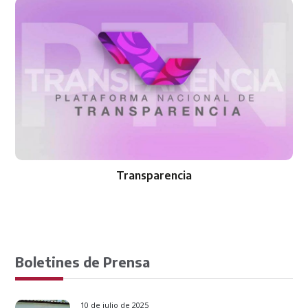
Transparencia
Boletines de Prensa
10 de julio de 2025