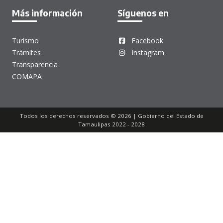
Más información
Síguenos en
Turismo
Facebook
Trámites
Instagram
Transparencia
COMAPA
Todos los derechos reservados © 2026 | Gobierno del Estado de
Tamaulipas 2022 - 2028