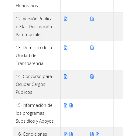
Honorarios
12. Versión Publica
de las Declaración
Patrimoniales
13. Domicilio de la
Unidad de
Transparencia
14. Concurso para
Ocupar Cargos
Públicos
15. Información de
los programas
Subsidios y Apoyos
16. Condiciones