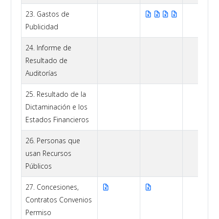
23. Gastos de
Publicidad
24. Informe de
Resultado de
Auditorías
25. Resultado de la
Dictaminación e los
Estados Financieros
26. Personas que
usan Recursos
Públicos
27. Concesiones,
Contratos Convenios
Permiso