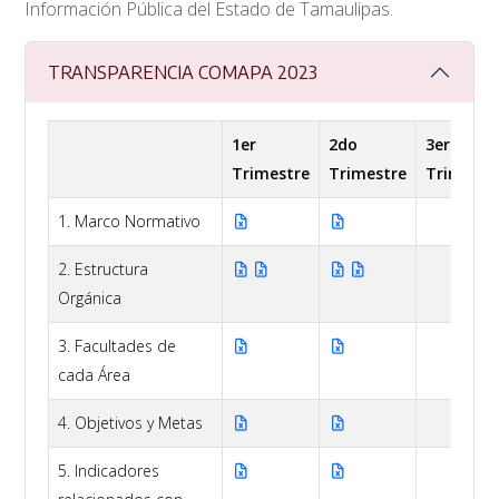
Información Pública del Estado de Tamaulipas.
TRANSPARENCIA COMAPA 2023
1er
2do
3er
Trimestre
Trimestre
Trimestr
1. Marco Normativo
2. Estructura
Orgánica
3. Facultades de
cada Área
4. Objetivos y Metas
5. Indicadores