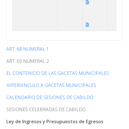
ART. 68 NUMERAL 1
ART. 69 NUMERAL 2
EL CONTENIDO DE LAS GACETAS MUNICIPALES
HIPERVINCULO A GACETAS MUNICIPALES
CALENDARIO DE SESIONES DE CABILDO
SESIONES CELEBRADAS DE CABILDO
Ley de Ingresos y Presupuestos de Egresos