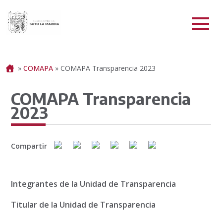
Portada
»
COMAPA
»
COMAPA Transparencia 2023
COMAPA Transparencia
2023
Compartir
Integrantes de la Unidad de Transparencia
Titular de la Unidad de Transparencia