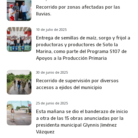
Recorrido por zonas afectadas por las
lluvias.
10 de julio de 2025
Entrega de semillas de maíz, sorgo y frijol a
productoras y productores de Soto la
Marina, como parte del Programa S107 de
Apoyos a la Producción Primaria
30 de junio de 2025
Recorrido de supervisión por diversos
accesos a ejidos del municipio
25 de junio de 2025
Esta mañana se dio el banderazo de inicio
a otra de las 15 obras anunciadas por la
presidenta municipal Glynnis Jiménez
Vázquez