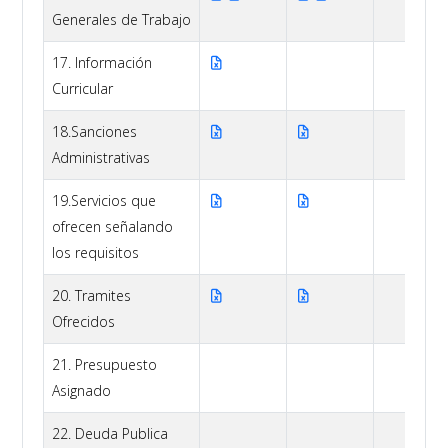
Generales de Trabajo
17. Información
Curricular
18.Sanciones
Administrativas
19.Servicios que
ofrecen señalando
los requisitos
20. Tramites
Ofrecidos
21. Presupuesto
Asignado
22. Deuda Publica