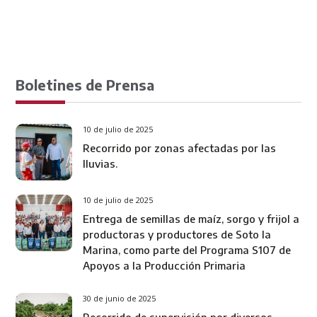
Boletines de Prensa
10 de julio de 2025
Recorrido por zonas afectadas por las
lluvias.
10 de julio de 2025
Entrega de semillas de maíz, sorgo y frijol a
productoras y productores de Soto la
Marina, como parte del Programa S107 de
Apoyos a la Producción Primaria
30 de junio de 2025
Recorrido de supervisión por diversos