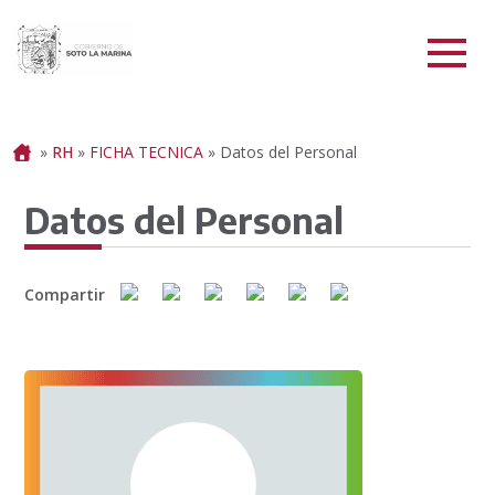
Portada
»
RH
»
FICHA TECNICA
»
Datos del Personal
Datos del Personal
Compartir