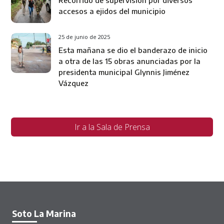
accesos a ejidos del municipio
25 de junio de 2025
Esta mañana se dio el banderazo de inicio
a otra de las 15 obras anunciadas por la
presidenta municipal Glynnis Jiménez
Vázquez
Ir a la Sala de Prensa
Soto La Marina