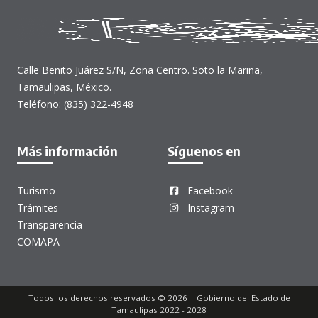
Calle Benito Juárez S/N, Zona Centro. Soto la Marina,
Tamaulipas, México.
Teléfono: (835) 322-4948
Más información
Síguenos en
Turismo
Facebook
Trámites
Instagram
Transparencia
COMAPA
Todos los derechos reservados © 2026 | Gobierno del Estado de
Tamaulipas 2022 - 2028