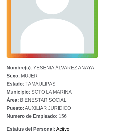
Nombre(s):
YESENIA ÁLVAREZ ANAYA
Sexo:
MUJER
Estado:
TAMAULIPAS
Municipio:
SOTO LA MARINA
Área:
BIENESTAR SOCIAL
Puesto
: AUXILIAR JURIDICO
Numero de Empleado:
156
Estatus del Personal:
Activo