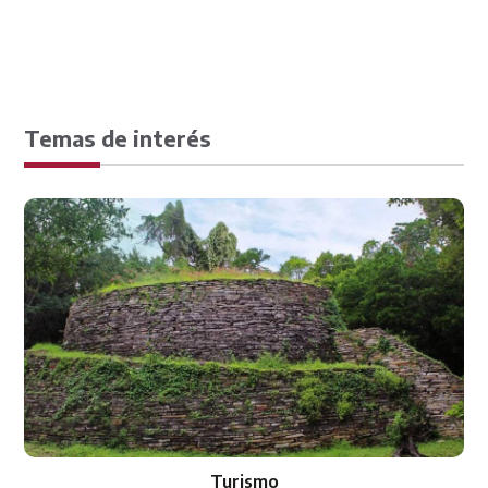
Temas de interés
Turismo