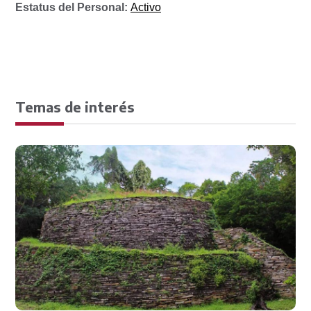
Estatus del Personal:
Activo
Temas de interés