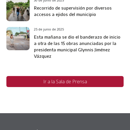
30 de junio de 2025
Recorrido de supervisión por diversos
accesos a ejidos del municipio
25 de junio de 2025
Esta mañana se dio el banderazo de inicio
a otra de las 15 obras anunciadas por la
presidenta municipal Glynnis Jiménez
Vázquez
Ir a la Sala de Prensa