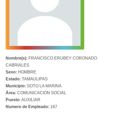
Nombre(s):
FRANCISCO ERUBEY CORONADO
CABRIALES
Sexo:
HOMBRE
Estado:
TAMAULIPAS
Municipio:
SOTO LA MARINA
Área:
COMUNICACIÓN SOCIAL
Puesto
: AUXILIAR
Numero de Empleado:
167