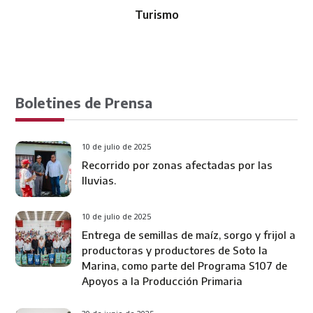
Transparencia
Boletines de Prensa
10 de julio de 2025
Recorrido por zonas afectadas por las
lluvias.
10 de julio de 2025
Entrega de semillas de maíz, sorgo y frijol a
productoras y productores de Soto la
Marina, como parte del Programa S107 de
Apoyos a la Producción Primaria