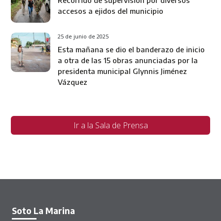
accesos a ejidos del municipio
25 de junio de 2025
Esta mañana se dio el banderazo de inicio
a otra de las 15 obras anunciadas por la
presidenta municipal Glynnis Jiménez
Vázquez
Ir a la Sala de Prensa
Soto La Marina