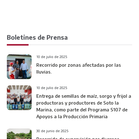
Boletines de Prensa
10 de julio de 2025
Recorrido por zonas afectadas por las
lluvias.
10 de julio de 2025
Entrega de semillas de maíz, sorgo y frijol a
productoras y productores de Soto la
Marina, como parte del Programa S107 de
Apoyos a la Producción Primaria
30 de junio de 2025
Recorrido de supervisión por diversos