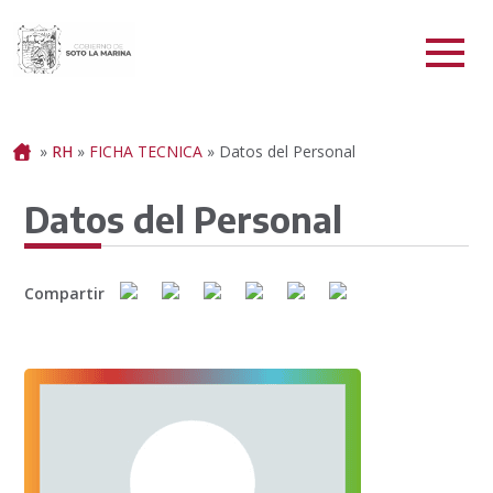
Portada
»
RH
»
FICHA TECNICA
»
Datos del Personal
Datos del Personal
Compartir