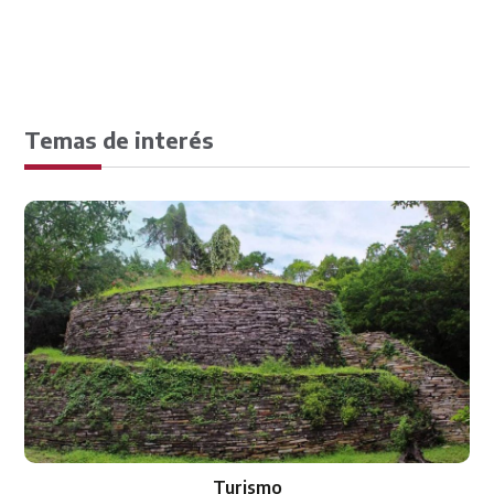
Temas de interés
Turismo