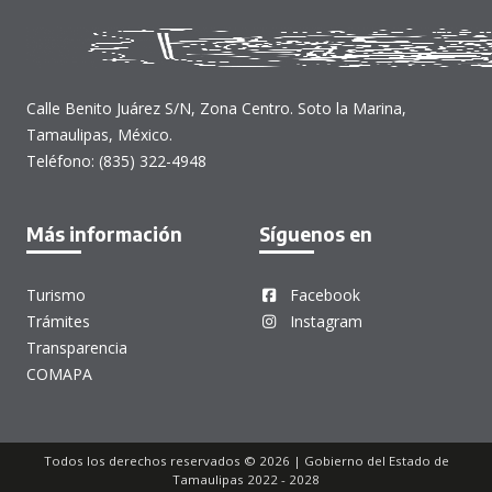
Calle Benito Juárez S/N, Zona Centro. Soto la Marina,
Tamaulipas, México.
Teléfono: (835) 322-4948
Más información
Síguenos en
Turismo
Facebook
Trámites
Instagram
Transparencia
COMAPA
Todos los derechos reservados © 2026 | Gobierno del Estado de
Tamaulipas 2022 - 2028