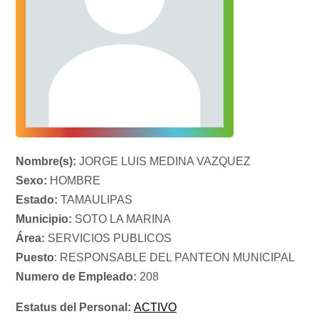
Nombre(s):
JORGE LUIS MEDINA VAZQUEZ
Sexo:
HOMBRE
Estado:
TAMAULIPAS
Municipio:
SOTO LA MARINA
Área:
SERVICIOS PUBLICOS
Puesto
: RESPONSABLE DEL PANTEON MUNICIPAL
Numero de Empleado:
208
Estatus del Personal:
ACTIVO