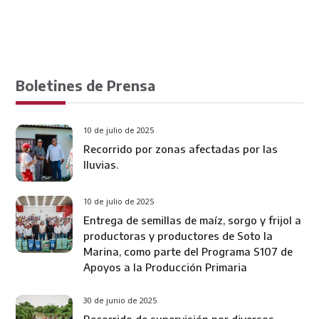
Boletines de Prensa
10 de julio de 2025
Recorrido por zonas afectadas por las
lluvias.
10 de julio de 2025
Entrega de semillas de maíz, sorgo y frijol a
productoras y productores de Soto la
Marina, como parte del Programa S107 de
Apoyos a la Producción Primaria
30 de junio de 2025
Recorrido de supervisión por diversos