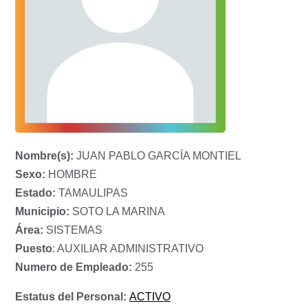
Nombre(s):
JUAN PABLO GARCÍA MONTIEL
Sexo:
HOMBRE
Estado:
TAMAULIPAS
Municipio:
SOTO LA MARINA
Área:
SISTEMAS
Puesto
: AUXILIAR ADMINISTRATIVO
Numero de Empleado:
255
Estatus del Personal:
ACTIVO