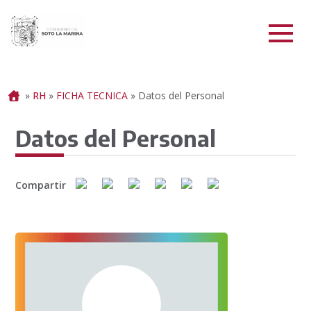
Portada
»
RH
»
FICHA TECNICA
»
Datos del Personal
Datos del Personal
Compartir