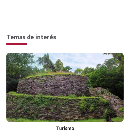
Temas de interés
Turismo