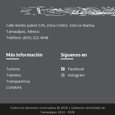
Calle Benito Juárez S/N, Zona Centro. Soto la Marina,
Tamaulipas, México.
Teléfono: (835) 322-4948
Más información
Síguenos en
Turismo
Facebook
Trámites
Instagram
Transparencia
COMAPA
Todos los derechos reservados © 2026 | Gobierno del Estado de
Tamaulipas 2022 - 2028