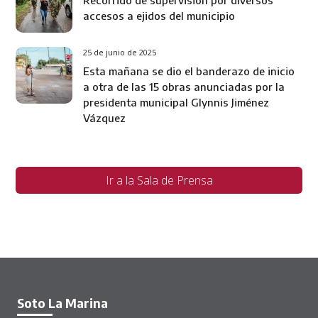
accesos a ejidos del municipio
25 de junio de 2025
Esta mañana se dio el banderazo de inicio
a otra de las 15 obras anunciadas por la
presidenta municipal Glynnis Jiménez
Vázquez
Ir a la Sala de Prensa
Soto La Marina