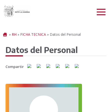
Portada
»
RH
»
FICHA TECNICA
»
Datos del Personal
Datos del Personal
Compartir