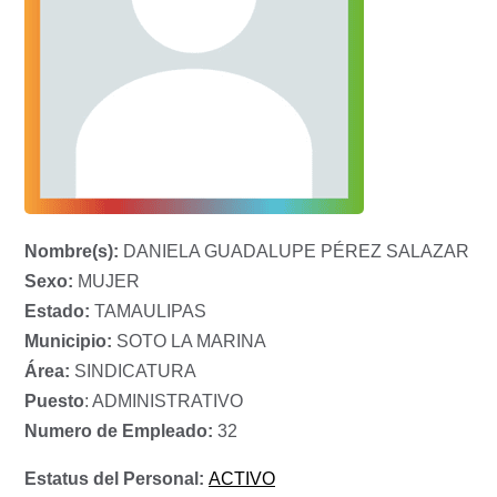
Nombre(s):
DANIELA GUADALUPE PÉREZ SALAZAR
Sexo:
MUJER
Estado:
TAMAULIPAS
Municipio:
SOTO LA MARINA
Área:
SINDICATURA
Puesto
: ADMINISTRATIVO
Numero de Empleado:
32
Estatus del Personal:
ACTIVO