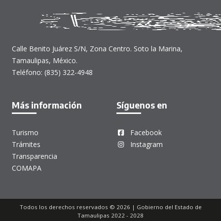
Calle Benito Juárez S/N, Zona Centro. Soto la Marina,
Tamaulipas, México.
Teléfono: (835) 322-4948
Más información
Síguenos en
Turismo
Facebook
Trámites
Instagram
Transparencia
COMAPA
Todos los derechos reservados © 2026 | Gobierno del Estado de
Tamaulipas 2022 - 2028