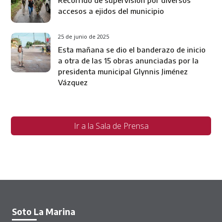
accesos a ejidos del municipio
25 de junio de 2025
Esta mañana se dio el banderazo de inicio
a otra de las 15 obras anunciadas por la
presidenta municipal Glynnis Jiménez
Vázquez
Ir a la Sala de Prensa
Soto La Marina