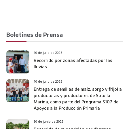
Boletines de Prensa
10 de julio de 2025
Recorrido por zonas afectadas por las
lluvias.
10 de julio de 2025
Entrega de semillas de maíz, sorgo y frijol a
productoras y productores de Soto la
Marina, como parte del Programa S107 de
Apoyos a la Producción Primaria
30 de junio de 2025
Recorrido de supervisión por diversos