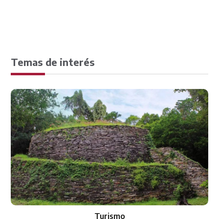
Temas de interés
Transparencia