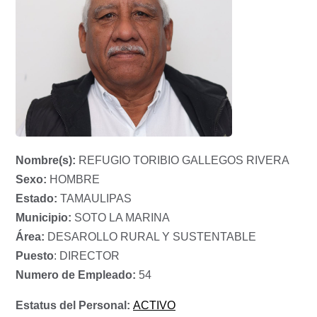
Nombre(s):
REFUGIO TORIBIO GALLEGOS RIVERA
Sexo:
HOMBRE
Estado:
TAMAULIPAS
Municipio:
SOTO LA MARINA
Área:
DESAROLLO RURAL Y SUSTENTABLE
Puesto
: DIRECTOR
Numero de Empleado:
54
Estatus del Personal:
ACTIVO