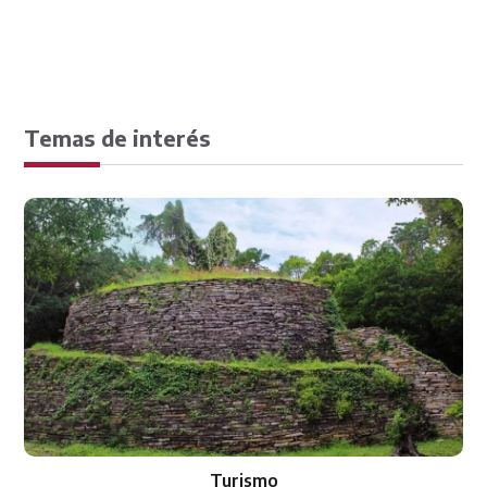
Temas de interés
Transparencia