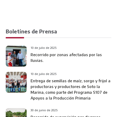
Boletines de Prensa
10 de julio de 2025
Recorrido por zonas afectadas por las
lluvias.
10 de julio de 2025
Entrega de semillas de maíz, sorgo y frijol a
productoras y productores de Soto la
Marina, como parte del Programa S107 de
Apoyos a la Producción Primaria
30 de junio de 2025
Recorrido de supervisión por diversos