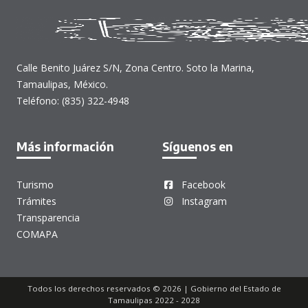
Calle Benito Juárez S/N, Zona Centro. Soto la Marina,
Tamaulipas, México.
Teléfono: (835) 322-4948
Más información
Síguenos en
Turismo
Facebook
Trámites
Instagram
Transparencia
COMAPA
Todos los derechos reservados © 2026 | Gobierno del Estado de
Tamaulipas 2022 - 2028