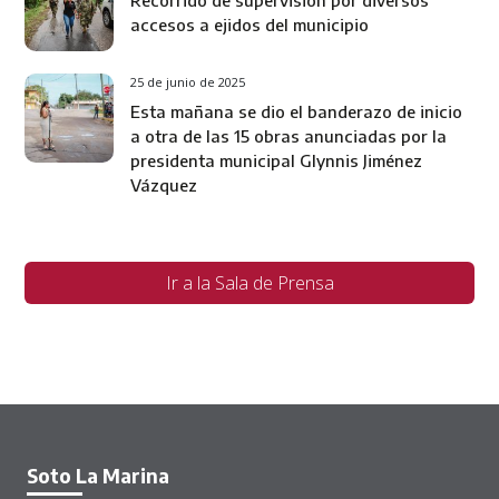
accesos a ejidos del municipio
25 de junio de 2025
Esta mañana se dio el banderazo de inicio
a otra de las 15 obras anunciadas por la
presidenta municipal Glynnis Jiménez
Vázquez
Ir a la Sala de Prensa
Soto La Marina